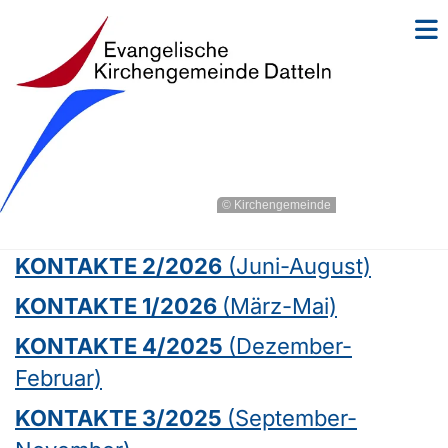
© Kirchengemeinde
KONTAKTE 2/2026
(Juni-August)
KONTAKTE 1/2026
(März-Mai)
KONTAKTE 4/2025
(Dezember-
Februar)
KONTAKTE 3/2025
(September-