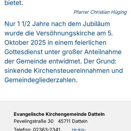
bietet.
Pfarrer Christian Hüging
Nur 1 1/2 Jahre nach dem Jubiläum
wurde die Versöhnungskirche am 5.
Oktober 2025 in einem feierlichen
Gottesdienst unter großer Anteilnahme
der Gemeinde entwidmet.
Der Grund:
sinkende Kirchensteuereinnahmen und
Gemeindegliederzahlen.
Evangelische Kirchengemeinde Datteln
Pevelingstraße 30 45711 Datteln
Telefon:
02363-2341
re-kg-