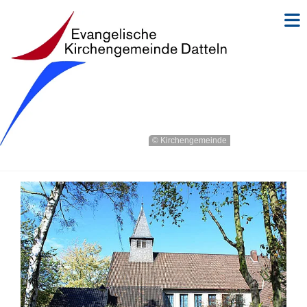
© Kirchengemeinde