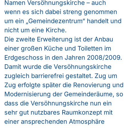
Namen Versöhnungskirche – auch
wenn es sich dabei streng genommen
um ein „Gemeindezentrum“ handelt und
nicht um eine Kirche.
Die zweite Erweiterung ist der Anbau
einer großen Küche und Toiletten im
Erdgeschoss in den Jahren 2008/2009.
Damit wurde die Versöhnungskirche
zugleich barrierefrei gestaltet. Zug um
Zug erfolgte später die Renovierung und
Modernisierung der Gemeinderäume, so
dass die Versöhnungskirche nun ein
sehr gut nutzbares Raumkonzept mit
einer ansprechenden Atmosphäre