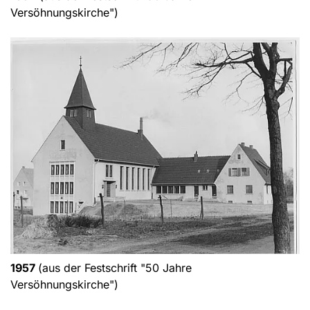
Versöhnungskirche")
1957
(aus der Festschrift "50 Jahre
Versöhnungskirche")