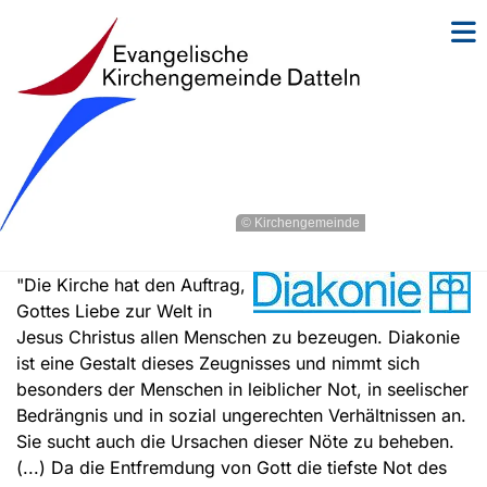
© Kirchengemeinde
"Die Kirche hat den Auftrag,
Gottes Liebe zur Welt in
Jesus Christus allen Menschen zu bezeugen. Diakonie
ist eine Gestalt dieses Zeugnisses und nimmt sich
besonders der Menschen in leiblicher Not, in seelischer
Bedrängnis und in sozial ungerechten Verhältnissen an.
Sie sucht auch die Ursachen dieser Nöte zu beheben.
(...) Da die Entfremdung von Gott die tiefste Not des